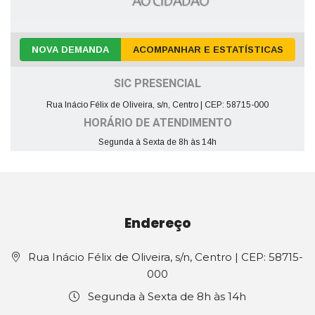
NOVA DEMANDA
ACOMPANHAR E ESTATÍSTICAS
SIC PRESENCIAL
Rua Inácio Félix de Oliveira, s/n, Centro | CEP: 58715-000
HORÁRIO DE ATENDIMENTO
Segunda à Sexta de 8h às 14h
Endereço
Rua Inácio Félix de Oliveira, s/n, Centro | CEP: 58715-
000
Segunda à Sexta de 8h às 14h