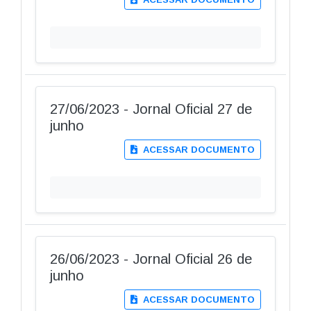
27/06/2023 - Jornal Oficial 27 de
junho
ACESSAR DOCUMENTO
26/06/2023 - Jornal Oficial 26 de
junho
ACESSAR DOCUMENTO