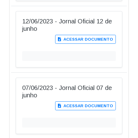
12/06/2023 - Jornal Oficial 12 de
junho
ACESSAR DOCUMENTO
07/06/2023 - Jornal Oficial 07 de
junho
ACESSAR DOCUMENTO