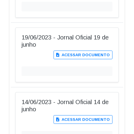
19/06/2023 - Jornal Oficial 19 de
junho
ACESSAR DOCUMENTO
14/06/2023 - Jornal Oficial 14 de
junho
ACESSAR DOCUMENTO