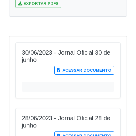
EXPORTAR PDFS
30/06/2023 - Jornal Oficial 30 de
junho
ACESSAR DOCUMENTO
28/06/2023 - Jornal Oficial 28 de
junho
ACESSAR DOCUMENTO