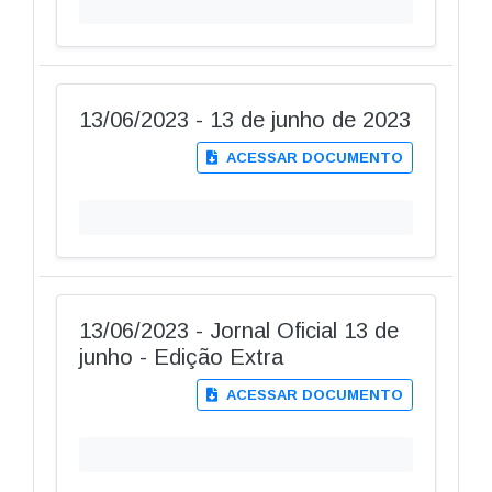
13/06/2023 - 13 de junho de 2023
ACESSAR DOCUMENTO
13/06/2023 - Jornal Oficial 13 de
junho - Edição Extra
ACESSAR DOCUMENTO