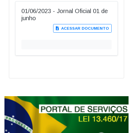
01/06/2023 - Jornal Oficial 01 de
junho
ACESSAR DOCUMENTO