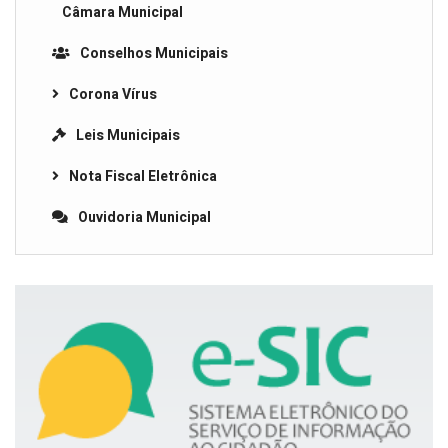
Câmara Municipal
Conselhos Municipais
Corona Vírus
Leis Municipais
Nota Fiscal Eletrônica
Ouvidoria Municipal