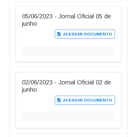
05/06/2023 - Jornal Oficial 05 de
junho
ACESSAR DOCUMENTO
02/06/2023 - Jornal Oficial 02 de
junho
ACESSAR DOCUMENTO