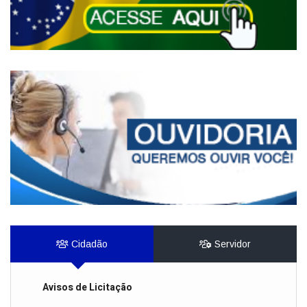
Cidadão
Servidor
Avisos de Licitação