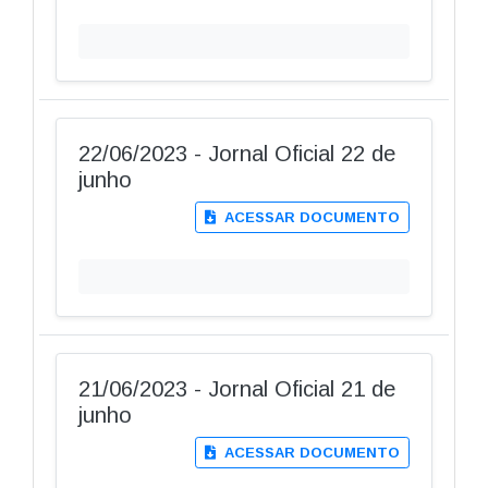
22/06/2023 - Jornal Oficial 22 de
junho
ACESSAR DOCUMENTO
21/06/2023 - Jornal Oficial 21 de
junho
ACESSAR DOCUMENTO