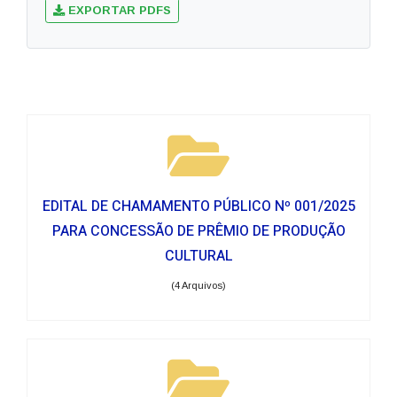
EXPORTAR PDFS
EDITAL DE CHAMAMENTO PÚBLICO Nº 001/2025
PARA CONCESSÃO DE PRÊMIO DE PRODUÇÃO
CULTURAL
(4 Arquivos)