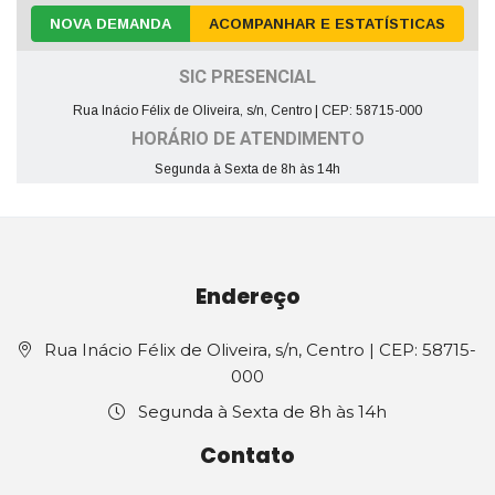
NOVA DEMANDA
ACOMPANHAR E ESTATÍSTICAS
SIC PRESENCIAL
Rua Inácio Félix de Oliveira, s/n, Centro | CEP: 58715-000
HORÁRIO DE ATENDIMENTO
Segunda à Sexta de 8h às 14h
Endereço
Rua Inácio Félix de Oliveira, s/n, Centro | CEP: 58715-
000
Segunda à Sexta de 8h às 14h
Contato