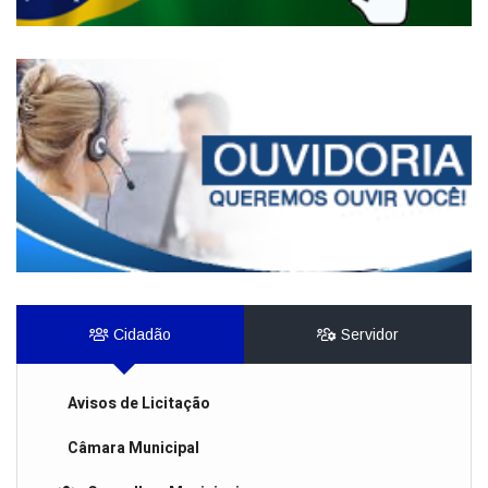
Cidadão
Servidor
Avisos de Licitação
Câmara Municipal