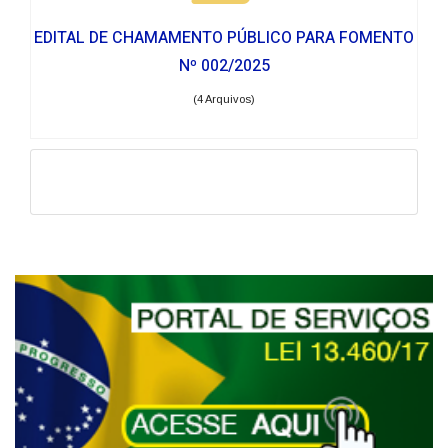
EDITAL DE CHAMAMENTO PÚBLICO PARA FOMENTO
Nº 002/2025
(4 Arquivos)