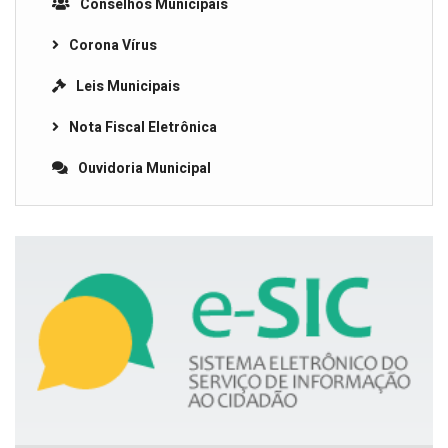
Conselhos Municipais
Corona Vírus
Leis Municipais
Nota Fiscal Eletrônica
Ouvidoria Municipal