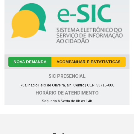
NOVA DEMANDA
ACOMPANHAR E ESTATÍSTICAS
SIC PRESENCIAL
Rua Inácio Félix de Oliveira, s/n, Centro | CEP: 58715-000
HORÁRIO DE ATENDIMENTO
Segunda à Sexta de 8h às 14h