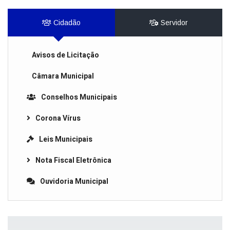
Cidadão
Servidor
Avisos de Licitação
Câmara Municipal
Conselhos Municipais
Corona Vírus
Leis Municipais
Nota Fiscal Eletrônica
Ouvidoria Municipal