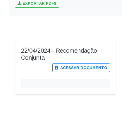
EXPORTAR PDFS
22/04/2024 - Recomendação
Conjunta
ACESSAR DOCUMENTO